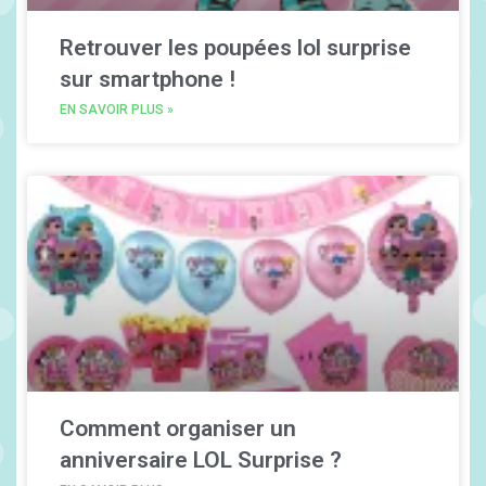
Retrouver les poupées lol surprise
sur smartphone !
EN SAVOIR PLUS »
Comment organiser un
anniversaire LOL Surprise ?