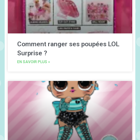
Comment ranger ses poupées LOL
Surprise ?
EN SAVOIR PLUS »