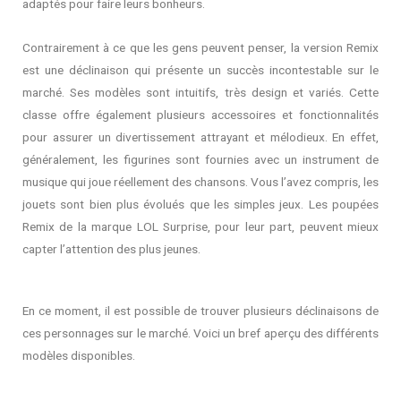
adaptés pour faire leurs bonheurs.
Contrairement à ce que les gens peuvent penser, la version Remix
est une déclinaison qui présente un succès incontestable sur le
marché. Ses modèles sont intuitifs, très design et variés. Cette
classe offre également plusieurs accessoires et fonctionnalités
pour assurer un divertissement attrayant et mélodieux. En effet,
généralement, les figurines sont fournies avec un instrument de
musique qui joue réellement des chansons. Vous l’avez compris, les
jouets sont bien plus évolués que les simples jeux. Les poupées
Remix de la marque LOL Surprise, pour leur part, peuvent mieux
capter l’attention des plus jeunes.
En ce moment, il est possible de trouver plusieurs déclinaisons de
ces personnages sur le marché. Voici un bref aperçu des différents
modèles disponibles.