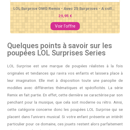
LOL Surprise OMG Remix - Avec 25 Surprises - A collectionner Poupée mannequin, Vêtements & Accessoires - Pop BB
29,95 €
Voir l'offre
Quelques points à savoir sur les
poupées LOL Surprises Series
LOL Surprise est une marque de poupées réalistes à la fois
originales et tendances qui ravira vos enfants et laissera place à
leur imagination. Elle met à disposition toute une panoplie de
modèles avec différentes thématiques et spécificités. La série
Remix en fait partie. En effet, cette dernière se caractérise par son
penchant pour la musique, que cela soit moderne ou rétro. Ainsi,
cette catégorie concerne donc les poupées LOL Surprise qui se
placent dans l’univers musical. Si votre enfant présente un intérêt
particulier pour ce domaine, ces jouets restent alors parfaitement