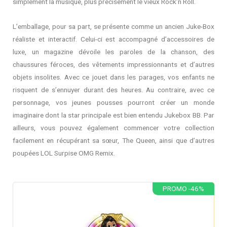
simplement la musique, plus précisément le vieux Rock’n Roll.
L’emballage, pour sa part, se présente comme un ancien Juke-Box
réaliste et interactif. Celui-ci est accompagné d’accessoires de
luxe, un magazine dévoile les paroles de la chanson, des
chaussures féroces, des vêtements impressionnants et d’autres
objets insolites. Avec ce jouet dans les parages, vos enfants ne
risquent de s’ennuyer durant des heures. Au contraire, avec ce
personnage, vos jeunes pousses pourront créer un monde
imaginaire dont la star principale est bien entendu Jukebox BB. Par
ailleurs, vous pouvez également commencer votre collection
facilement en récupérant sa sœur, The Queen, ainsi que d’autres
poupées LOL Surpise OMG Remix.
PROMO -46%