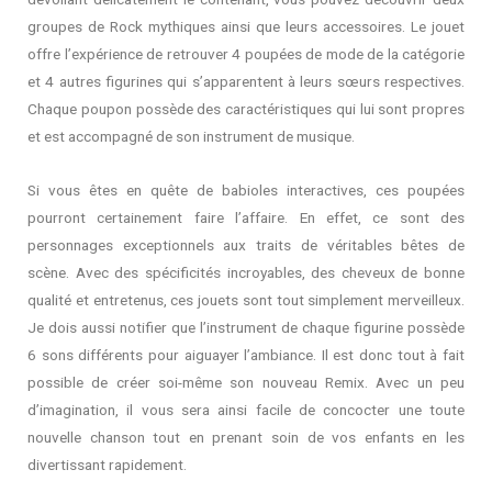
groupes de Rock mythiques ainsi que leurs accessoires. Le jouet
offre l’expérience de retrouver 4 poupées de mode de la catégorie
et 4 autres figurines qui s’apparentent à leurs sœurs respectives.
Chaque poupon possède des caractéristiques qui lui sont propres
et est accompagné de son instrument de musique.
Si vous êtes en quête de babioles interactives, ces poupées
pourront certainement faire l’affaire. En effet, ce sont des
personnages exceptionnels aux traits de véritables bêtes de
scène. Avec des spécificités incroyables, des cheveux de bonne
qualité et entretenus, ces jouets sont tout simplement merveilleux.
Je dois aussi notifier que l’instrument de chaque figurine possède
6 sons différents pour aiguayer l’ambiance. Il est donc tout à fait
possible de créer soi-même son nouveau Remix. Avec un peu
d’imagination, il vous sera ainsi facile de concocter une toute
nouvelle chanson tout en prenant soin de vos enfants en les
divertissant rapidement.