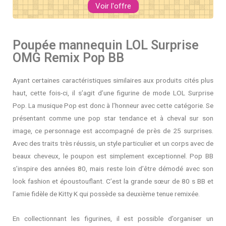
Voir l'offre
Poupée mannequin LOL Surprise
OMG Remix Pop BB
Ayant certaines caractéristiques similaires aux produits cités plus
haut, cette fois-ci, il s’agit d’une figurine de mode LOL Surprise
Pop. La musique Pop est donc à l’honneur avec cette catégorie. Se
présentant comme une pop star tendance et à cheval sur son
image, ce personnage est accompagné de près de 25 surprises.
Avec des traits très réussis, un style particulier et un corps avec de
beaux cheveux, le poupon est simplement exceptionnel. Pop BB
s’inspire des années 80, mais reste loin d’être démodé avec son
look fashion et époustouflant. C’est la grande sœur de 80 s BB et
l’amie fidèle de Kitty K qui possède sa deuxième tenue remixée.
En collectionnant les figurines, il est possible d’organiser un