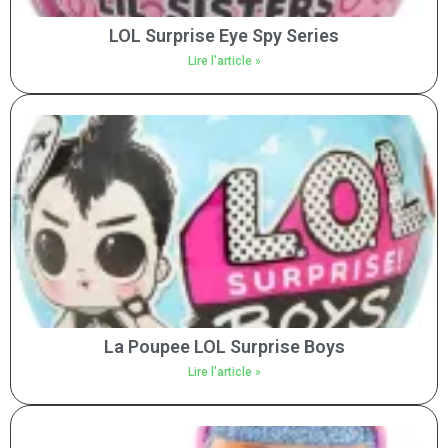
LOL Surprise Eye Spy Series
Lire l'article »
La Poupee LOL Surprise Boys
Lire l'article »