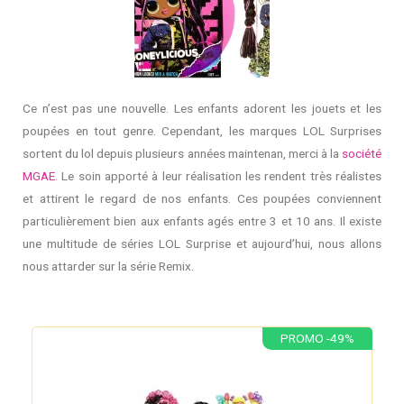
Ce n’est pas une nouvelle. Les enfants adorent les jouets et les
poupées en tout genre. Cependant, les marques LOL Surprises
sortent du lol depuis plusieurs années maintenan, merci à la
société
MGAE
. Le soin apporté à leur réalisation les rendent très réalistes
et attirent le regard de nos enfants. Ces poupées conviennent
particulièrement bien aux enfants agés entre 3 et 10 ans. Il existe
une multitude de séries LOL Surprise et aujourd’hui, nous allons
nous attarder sur la série Remix.
PROMO -49%