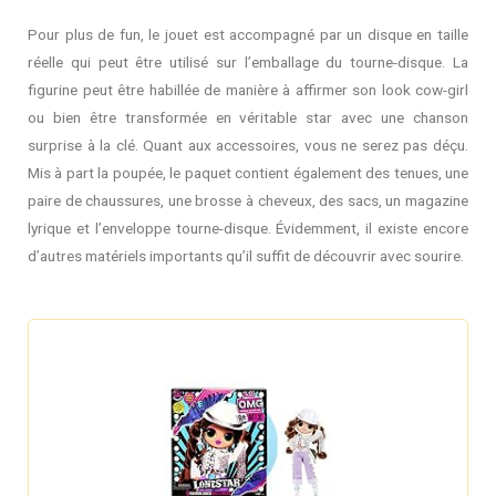
Pour plus de fun, le jouet est accompagné par un disque en taille
réelle qui peut être utilisé sur l’emballage du tourne-disque. La
figurine peut être habillée de manière à affirmer son look cow-girl
ou bien être transformée en véritable star avec une chanson
surprise à la clé. Quant aux accessoires, vous ne serez pas déçu.
Mis à part la poupée, le paquet contient également des tenues, une
paire de chaussures, une brosse à cheveux, des sacs, un magazine
lyrique et l’enveloppe tourne-disque. Évidemment, il existe encore
d’autres matériels importants qu’il suffit de découvrir avec sourire.