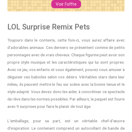
Voir l'offre
LOL Surprise Remix Pets
Toujours dans le contexte, cette fois-ci, vous aurez affaire avec
d’adorables animaux. Ces derniers se présentent comme de petits
personnages avec de vrais cheveux. Chaque figurine peut avoir son
propre style musique et les caractéristiques qui lui sont propres.
Avec ce jeu, vos enfants et vous également, pouvez vous amuser à
déguiser ces babioles selon vos désirs. Véritables stars dans leur
milieu, ils peuvent mettre le feu sur scène avec la bonne tenue et le
style adapté. Vous devez donc les aider à concrétiser ce spectacle
de rêve dans les normes possibles. Par ailleurs, le paquet est fourni
avec 9 surprises pour faire le plaisir de tout âge.
L’emballage, pour sa part, est un véritable chef-d’œuvre
d’inspiration. Le contenant comprend un autocollant de bande de