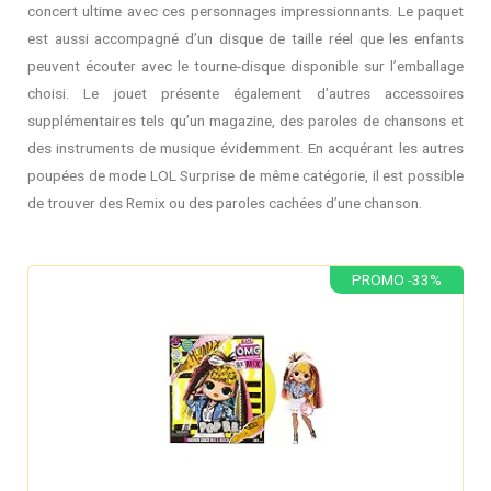
concert ultime avec ces personnages impressionnants. Le paquet
est aussi accompagné d’un disque de taille réel que les enfants
peuvent écouter avec le tourne-disque disponible sur l’emballage
choisi. Le jouet présente également d’autres accessoires
supplémentaires tels qu’un magazine, des paroles de chansons et
des instruments de musique évidemment. En acquérant les autres
poupées de mode LOL Surprise de même catégorie, il est possible
de trouver des Remix ou des paroles cachées d’une chanson.
PROMO -33%