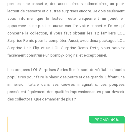
paroles, une cassette, des accessoires vestimentaires, un pack
lecteur de cassette et d’autres surprises encore. Je dois seulement
vous informer que le lecteur reste uniquement un jouet en
apparence et ne peut en aucun cas lire votre cassette. En ce qui
concerne la collection, il vous faut obtenir les 12 familiers LOL
Surprise Remix pour la compléter. Aussi, avec deux packages LOL
Surprise Hair Flip et un LOL Surprise Remix Pets, vous pouvez
facilement construire un bombyx original et exceptionnel.
Les poupées LOL Surprises Series Remix sont de véritables jouets
populaires pour faire le plaisir des petits et des grands. Offrant une
immersion totale dans ses œuvres imaginatifs, ces poupées
possèdent également des qualités impressionnantes pour devenir
des collectors. Que demander de plus ?
PROMO -49%