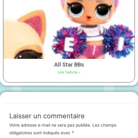
All Star BBs
Lire l'article »
Laisser un commentaire
Votre adresse e-mail ne sera pas publiée.
Les champs
obligatoires sont indiqués avec
*