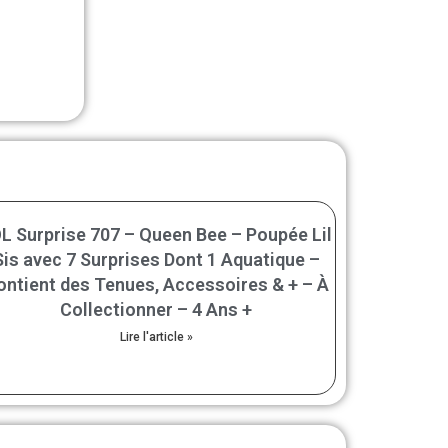
L Surprise 707 – Queen Bee – Poupée Lil
Sis avec 7 Surprises Dont 1 Aquatique –
ontient des Tenues, Accessoires & + – À
Collectionner – 4 Ans +
Lire l'article »