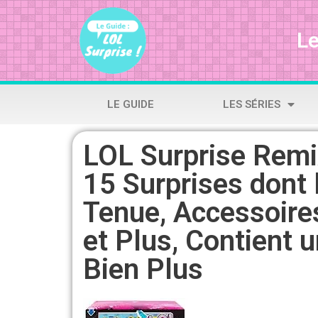
Le
LE GUIDE
LES SÉRIES
LOL Surprise Remi
15 Surprises dont 
Tenue, Accessoires
et Plus, Contient 
Bien Plus