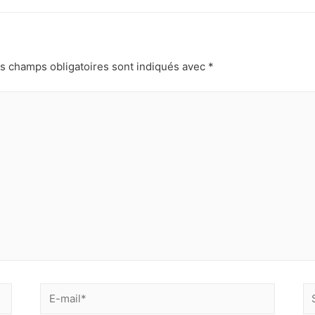
s champs obligatoires sont indiqués avec
*