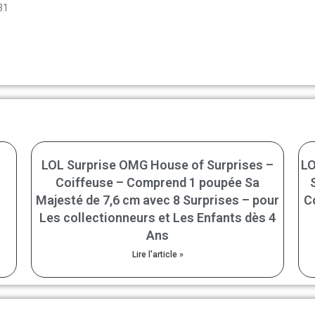
31
LOL Surprise OMG House of Surprises –
LO
Coiffeuse – Comprend 1 poupée Sa
Majesté de 7,6 cm avec 8 Surprises – pour
C
Les collectionneurs et Les Enfants dès 4
Ans
Lire l'article »