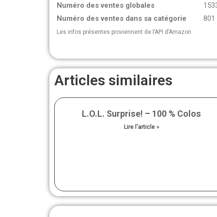
Numéro des ventes globales
153
Numéro des ventes dans sa catégorie
801
Les infos présentes proviennent de l’API d’Amazon
Articles similaires
L.O.L. Surprise! – 100 % Colos
Lire l'article »