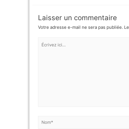
Laisser un commentaire
Votre adresse e-mail ne sera pas publiée.
Le