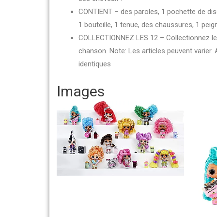
CONTIENT – des paroles, 1 pochette de disq
1 bouteille, 1 tenue, des chaussures, 1 peign
COLLECTIONNEZ LES 12 – Collectionnez les 1
chanson. Note: Les articles peuvent varier
identiques
Images