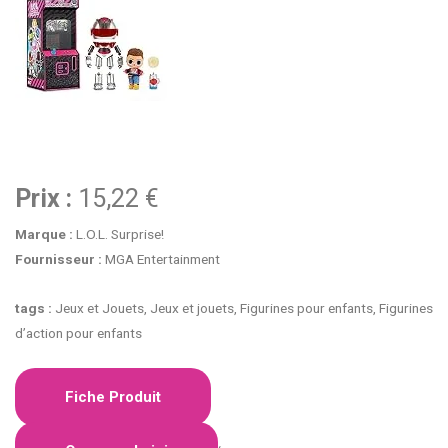
Prix :
15,22 €
Marque :
L.O.L. Surprise!
Fournisseur :
MGA Entertainment
tags :
Jeux et Jouets, Jeux et jouets, Figurines pour enfants, Figurines
d’action pour enfants
Fiche Produit