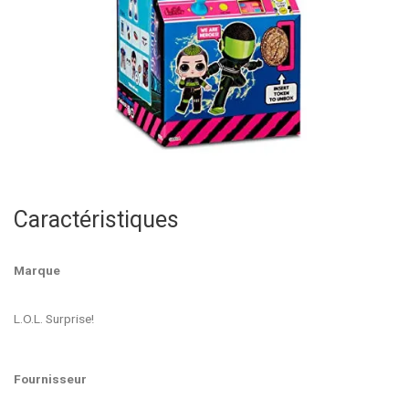
Caractéristiques
Marque
L.O.L. Surprise!
Fournisseur