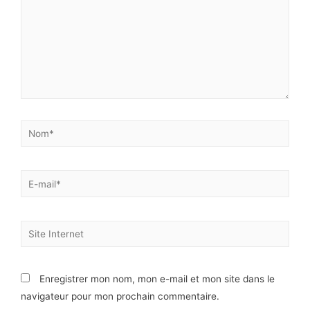
Enregistrer mon nom, mon e-mail et mon site dans le
navigateur pour mon prochain commentaire.