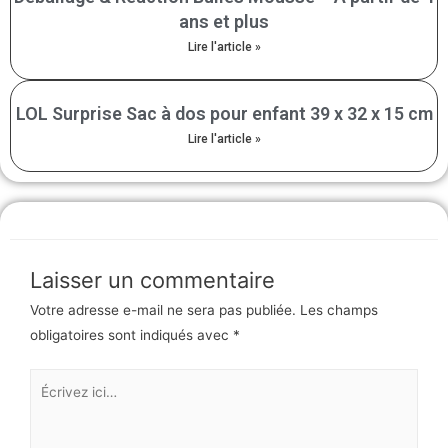
ans et plus
Lire l'article »
LOL Surprise Sac à dos pour enfant 39 x 32 x 15 cm
Lire l'article »
Laisser un commentaire
Votre adresse e-mail ne sera pas publiée.
Les champs
obligatoires sont indiqués avec
*