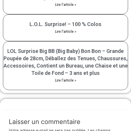
Lire l'article »
L.O.L. Surprise! – 100 % Colos
Lire l'article »
LOL Surprise Big BB (Big Baby) Bon Bon – Grande
Poupée de 28cm, Déballez des Tenues, Chaussures,
Accessoires, Contient un Bureau, une Chaise et une
Toile de Fond – 3 ans et plus
Lire l'article »
Laisser un commentaire
Votre adresse e-mail ne sera pas publiée.
Les champs