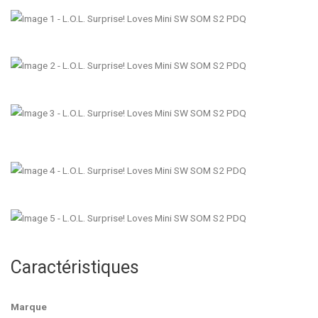
Caractéristiques
Marque