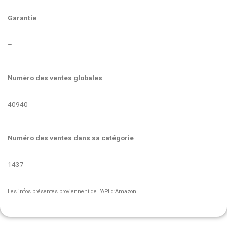
Garantie
–
Numéro des ventes globales
40940
Numéro des ventes dans sa catégorie
1437
Les infos présentes proviennent de l’API d’Amazon