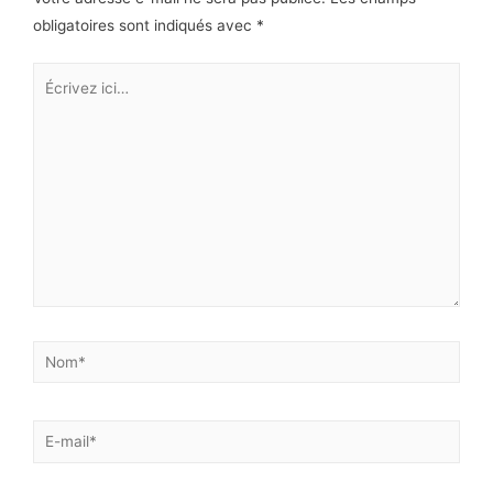
obligatoires sont indiqués avec
*