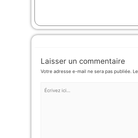
Laisser un commentaire
Votre adresse e-mail ne sera pas publiée.
Le