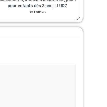
pour enfants dès 3 ans, LLUD7
Lire l'article »