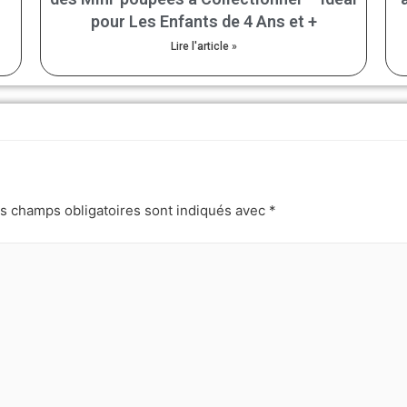
pour Les Enfants de 4 Ans et +
Lire l'article »
s champs obligatoires sont indiqués avec
*