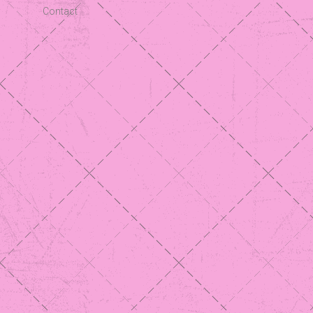
Contact