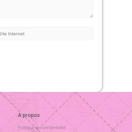
A propos
Politique de confidentialité