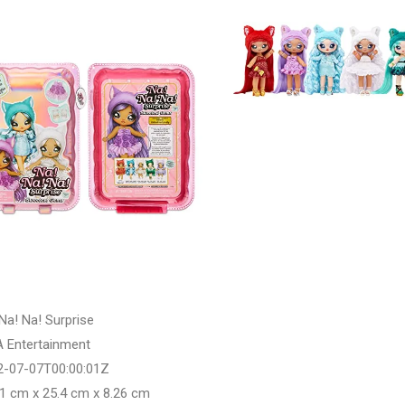
Na! Na! Surprise
 Entertainment
2-07-07T00:00:01Z
1 cm x 25.4 cm x 8.26 cm