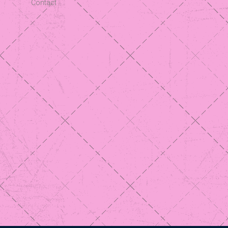
Contact