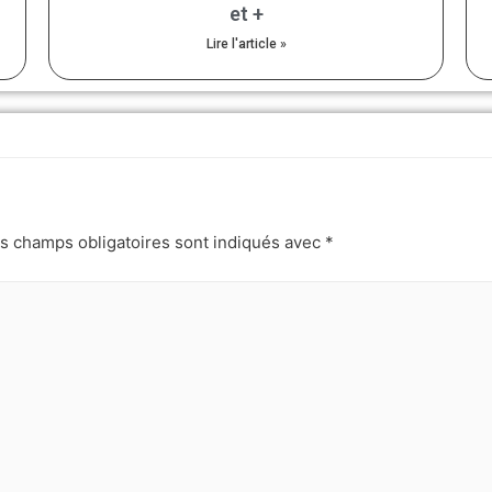
et +
Lire l'article »
s champs obligatoires sont indiqués avec
*