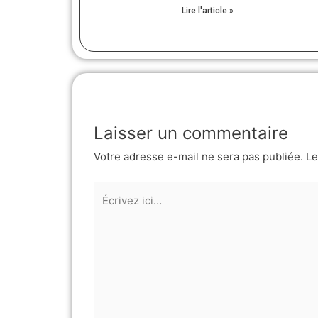
Lire l'article »
Laisser un commentaire
Votre adresse e-mail ne sera pas publiée.
Le