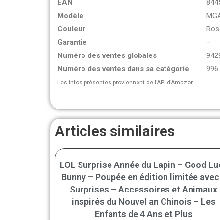
EAN
844
Modèle
MG
Couleur
Ros
Garantie
–
Numéro des ventes globales
942
Numéro des ventes dans sa catégorie
996
Les infos présentes proviennent de l’API d’Amazon
Articles similaires
LOL Surprise Année du Lapin – Good Lu
Bunny – Poupée en édition limitée avec
Surprises – Accessoires et Animaux
inspirés du Nouvel an Chinois – Les
Enfants de 4 Ans et Plus