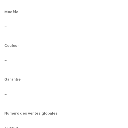
Modèle
–
Couleur
–
Garantie
–
Numéro des ventes globales