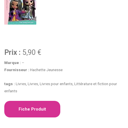
Prix :
5,90 €
Marque :
–
Fournisseur :
Hachette Jeunesse
tags :
Livres, Livres, Livres pour enfants, Littérature et fiction pour
enfants
Fiche Produit