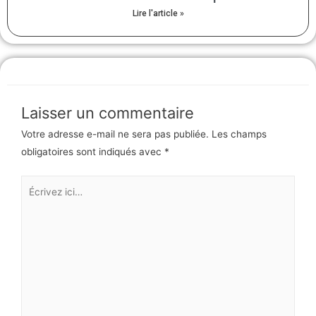
Lire l'article »
Laisser un commentaire
Votre adresse e-mail ne sera pas publiée.
Les champs
obligatoires sont indiqués avec
*