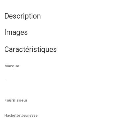
Description
Images
Caractéristiques
Marque
–
Fournisseur
Hachette Jeunesse