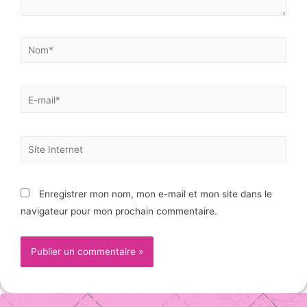
Enregistrer mon nom, mon e-mail et mon site dans le
navigateur pour mon prochain commentaire.