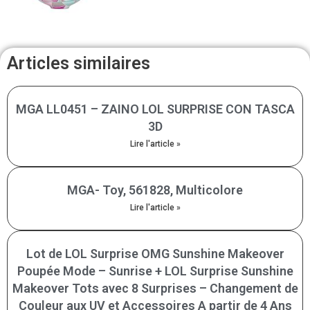
Ans, LLU86
Articles similaires
MGA LL0451 – ZAINO LOL SURPRISE CON TASCA
3D
Lire l'article »
MGA- Toy, 561828, Multicolore
Lire l'article »
Lot de LOL Surprise OMG Sunshine Makeover
Poupée Mode – Sunrise + LOL Surprise Sunshine
Makeover Tots avec 8 Surprises – Changement de
Couleur aux UV et Accessoires A partir de 4 Ans