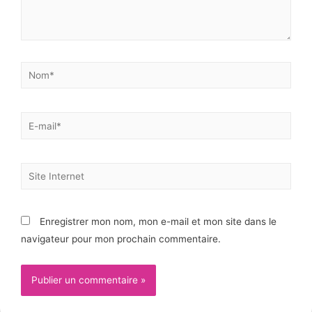
Enregistrer mon nom, mon e-mail et mon site dans le
navigateur pour mon prochain commentaire.