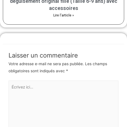
déguisement original fille (Taille 6-9 ans) avec
accessoires
Lire l'article »
Laisser un commentaire
Votre adresse e-mail ne sera pas publiée.
Les champs
obligatoires sont indiqués avec
*