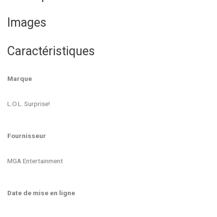
Images
Caractéristiques
Marque
L.O.L. Surprise!
Fournisseur
MGA Entertainment
Date de mise en ligne