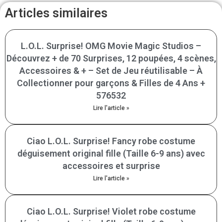
Articles similaires
L.O.L. Surprise! OMG Movie Magic Studios –
Découvrez + de 70 Surprises, 12 poupées, 4 scènes,
Accessoires & + – Set de Jeu réutilisable – À
Collectionner pour garçons & Filles de 4 Ans +
576532
Lire l'article »
Ciao L.O.L. Surprise! Fancy robe costume
déguisement original fille (Taille 6-9 ans) avec
accessoires et surprise
Lire l'article »
Ciao L.O.L. Surprise! Violet robe costume